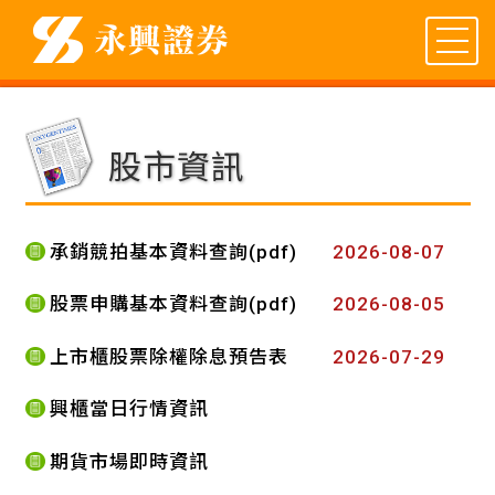
股市資訊
承銷競拍基本資料查詢(pdf)
2026-08-07
股票申購基本資料查詢(pdf)
2026-08-05
上市櫃股票除權除息預告表
2026-07-29
興櫃當日行情資訊
期貨市場即時資訊