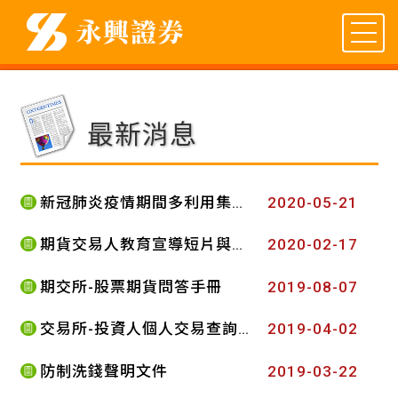
最新消息
新冠肺炎疫情期間多利用集保建置「電子投票防疫專區」電子投票方式 參與股東會
2020-05-21
期貨交易人教育宣導短片與網路節目相關訊息
2020-02-17
期交所-股票期貨問答手冊
2019-08-07
交易所-投資人個人交易查詢系統
2019-04-02
防制洗錢聲明文件
2019-03-22