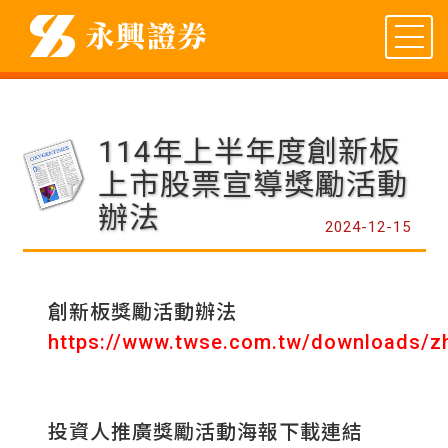
114年上半年度創新板
上市股票宣導獎勵活動
辦法
2024-12-15
創新板獎勵活動辦法
https://www.twse.com.tw/downloads/zh/
投資人推廣獎勵活動海報下載連結